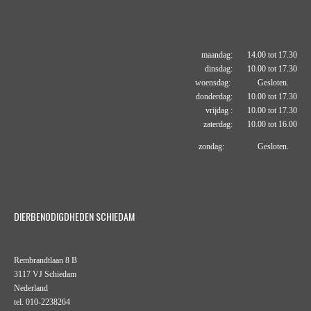
maandag: 14.00 tot 17.30
dinsdag: 10.00 tot 17.30
woensdag: Gesloten.
donderdag: 10.00 tot 17.30
vrijdag : 10.00 tot 17.30
zaterdag: 10.00 tot 16.00
zondag: Gesloten.
DIERBENODIGDHEDEN SCHIEDAM
Rembrandtlaan 8 B
3117 VJ Schiedam
Nederland
tel. 010-2238264