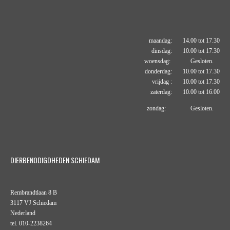
maandag: 14.00 tot 17.30
dinsdag: 10.00 tot 17.30
woensdag: Gesloten.
donderdag: 10.00 tot 17.30
vrijdag : 10.00 tot 17.30
zaterdag: 10.00 tot 16.00
zondag: Gesloten.
DIERBENODIGDHEDEN SCHIEDAM
Rembrandtlaan 8 B
3117 VJ Schiedam
Nederland
tel. 010-2238264