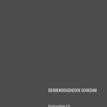
DIERBENODIGDHEDEN SCHIEDAM
Rembrandtlaan 8 B