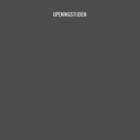
OPENINGSTIJDEN: