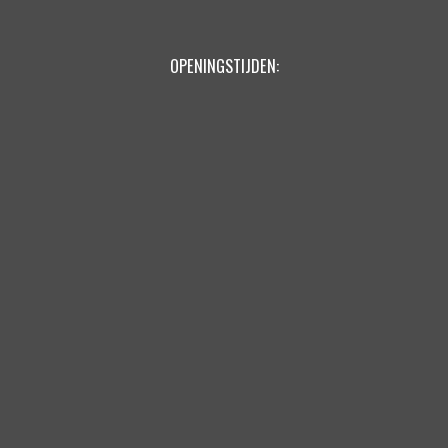
OPENINGSTIJDEN: