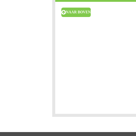
NAAR BOVEN