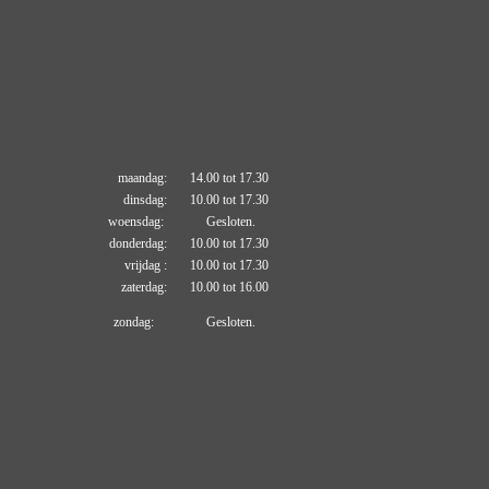
maandag: 14.00 tot 17.30
dinsdag: 10.00 tot 17.30
woensdag: Gesloten.
donderdag: 10.00 tot 17.30
vrijdag : 10.00 tot 17.30
zaterdag: 10.00 tot 16.00
zondag: Gesloten.