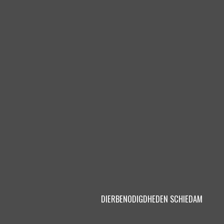
DIERBENODIGDHEDEN SCHIEDAM